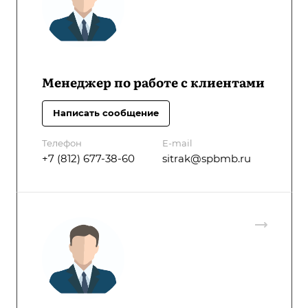
Менеджер по работе с клиентами
Написать сообщение
Телефон
E-mail
+7 (812) 677-38-60
sitrak@spbmb.ru