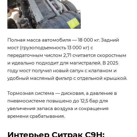
Полная масса автомобиля — 18 000 кг. Задний
мост (грузоподъемность 13 000 кг) с
передаточным числом 2,71 считается скоростным
и идеально подходит для магистралей. В 2025
году мост получил новый сапун с клапаном и
удобный масляный фильтр с отдельной крышкой.
Тормозная система — дисковая, а давление в
пневмосистеме повышено до 12,5 бар для
увеличения запаса воздуха и сокращения
времени срабатывания.
Интерьер Ситрак C9H: