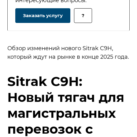
интересующие вопросы.
Заказать услугу
?
Обзор изменений нового Sitrak C9H,
который ждут на рынке в конце 2025 года.
Sitrak C9H:
Новый тягач для
магистральных
перевозок с