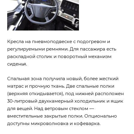
Кресла на пневмоподвеске с подогревом и
регулируемыми ремнями. Для пассажира есть
раскладной столик и поворотный механизм
сиденья.
Спальная зона получила новый, более жесткий
матрас и прочную ткань. Две спальные полки
(верхняя откидывается), под нижней расположен
30-литровый двухкамерный холодильник и ящик
для вещей. Над ветровым стеклом —
вместительные закрытые полки. Опционально
доступны микроволновка и кофеварка.