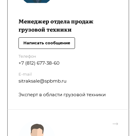
Менеджер отдела продаж
грузовой техники
Написать сообщение
Телефон
+7 (812) 677-38-60
E-mail
sitraksale@spbmb.ru
Эксперт в области грузовой техники