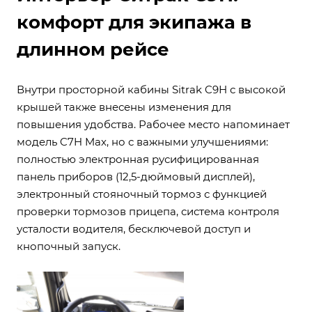
комфорт для экипажа в
длинном рейсе
Внутри просторной кабины Sitrak C9Н с высокой
крышей также внесены изменения для
повышения удобства. Рабочее место напоминает
модель C7H Max, но с важными улучшениями:
полностью электронная русифицированная
панель приборов (12,5-дюймовый дисплей),
электронный стояночный тормоз с функцией
проверки тормозов прицепа, система контроля
усталости водителя, бесключевой доступ и
кнопочный запуск.