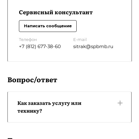
Сервисный консультант
Написать сообщение
Телефон
E-mail
+7 (812) 677-38-60
sitrak@spbmb.ru
Вопрос/ответ
Как заказать услугу или
технику?