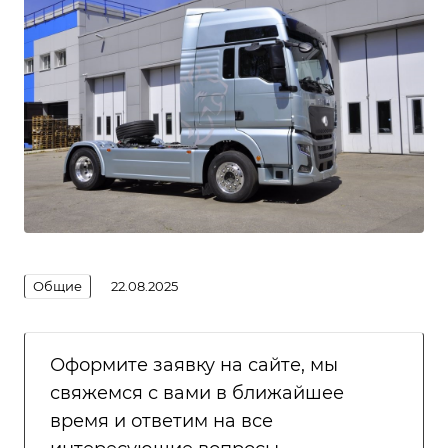
Общие
22.08.2025
Оформите заявку на сайте, мы
свяжемся с вами в ближайшее
время и ответим на все