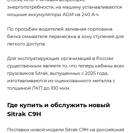
энергопотребности, на машину устанавливаются
мощные аккумуляторы AGM на 240 А·ч.
По просьбам водителей заливная горловина
бачка омывателя перенесена в зону ступеней для
легкого доступа.
Для эксплуатирующих организаций в России
существенным являетя то, что теперь кабины всех
грузовиков Sitrak, выпущенных с 2025 года,
изготавливаются из оцинкованного металла с
толщиной ЛКП до 100 мкм.
Где купить и обслужить новый
Sitrak C9H
Поставки новой модели Sitrak C9H на российский