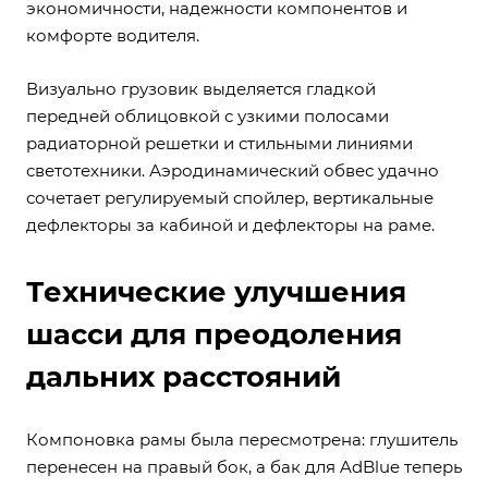
экономичности, надежности компонентов и
комфорте водителя.
Визуально грузовик выделяется гладкой
передней облицовкой с узкими полосами
радиаторной решетки и стильными линиями
светотехники. Аэродинамический обвес удачно
сочетает регулируемый спойлер, вертикальные
дефлекторы за кабиной и дефлекторы на раме.
Технические улучшения
шасси для преодоления
дальних расстояний
Компоновка рамы была пересмотрена: глушитель
перенесен на правый бок, а бак для AdBlue теперь