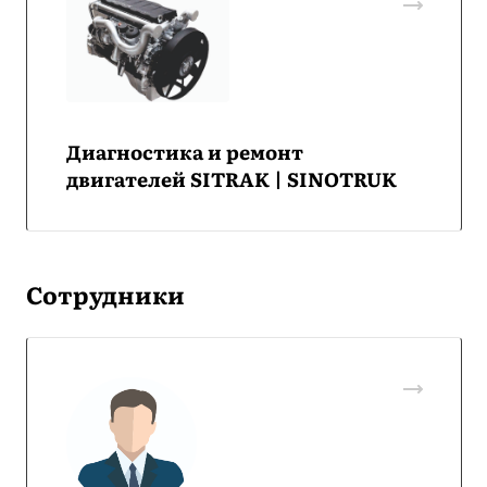
Диагностика и ремонт
двигателей SITRAK | SINOTRUK
Сотрудники