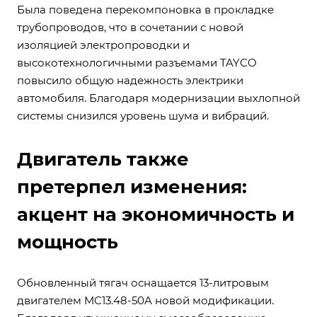
Была поведена перекомпоновка в прокладке
трубопроводов, что в сочетании с новой
изоляцией электропроводки и
высокотехнологичными разъемами TAYCO
повысило общую надежность электрики
автомобиля. Благодаря модернизации выхлопной
системы снизился уровень шума и вибраций.
Двигатель также
претерпел изменения:
акцент на экономичность и
мощность
Обновленный тягач оснащается 13-литровым
двигателем MC13.48-50A новой модификации.