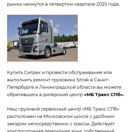
рынок начнутся в четвертом квартале 2025 года.
Купить Ситрак и провести обслуживание или
выполнить ремонт грузовика Sitrak в Санкт-
Петербурге и Ленинградской области вы можете
обратившись в дилерский центр
«МБ Тракс СПб».
Наш
грузовой сервисный центр «МБ Тракс СПб»
расположен на Московском шоссе с удобным
заездом непосредственно с трассы. Действует
круглосуточная ремонтная зона, собственный