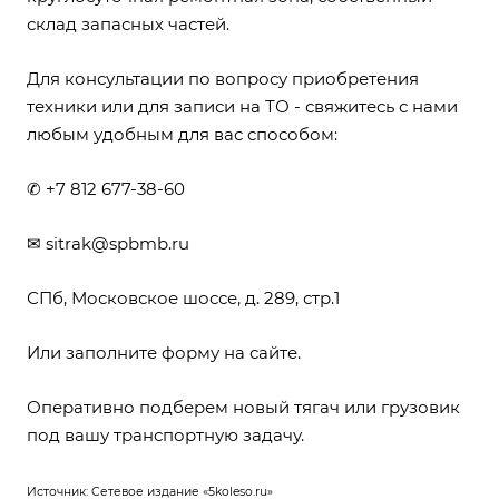
склад запасных частей.
Для консультации по вопросу приобретения
техники или для записи на ТО - свяжитесь с нами
любым удобным для вас способом:
✆ +7 812 677-38-60
✉
sitrak@spbmb.ru
СПб, Московское шоссе, д. 289, стр.1
Или заполните форму на сайте.
Оперативно подберем новый тягач или грузовик
под вашу транспортную задачу.
Источник:
Сетевое издание «5koleso.ru»