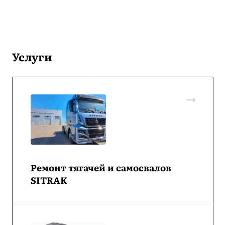
Услуги
Ремонт тягачей и самосвалов
SITRAK