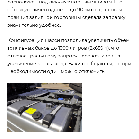
расположен под аккумуляторным ящиком. Его
объем увеличен вдвое — до 90 литров, а новая
позиция заливной горловины сделала заправку
значительно удобнее.
Конфигурация шасси позволила увеличить объем
топливных баков до 1300 литров (2x650 л), что
отвечает растущему запросу перевозчиков на
увеличение запаса хода. Баки сообщаются, но при
необходимости один можно отключить.