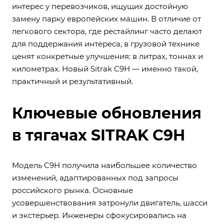
интерес у перевозчиков, ищущих достойную
замену парку европейских машин. В отличие от
легкового сектора, где рестайлинг часто делают
для поддержания интереса, в грузовой технике
ценят конкретные улучшения: в литрах, тоннах и
километрах. Новый Sitrak C9H — именно такой,
практичный и результативный.
Ключевые обновления
в тягачах SITRAK C9H
Модель C9H получила наибольшее количество
изменений, адаптированных под запросы
российского рынка. Основные
усовершенствования затронули двигатель, шасси
и экстерьер. Инженеры сфокусировались на