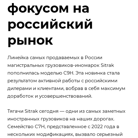
фокусом на
российский
рынок
Линейка самых продаваемых в России
магистральных грузовиков-иномарок Sitrak
пополнилась моделью C9H. Эта новинка стала
результатом активной работы с российскими
дилерами и клиентами, вобрав в себя максимум
доработок и усовершенствований.
Тягачи Sitrak сегодня — одни из самых заметных
иностранных грузовиков на наших дорогах.
Семейство C7H, представленное с 2022 года в
нескольких модификациях, вызвало серьезный