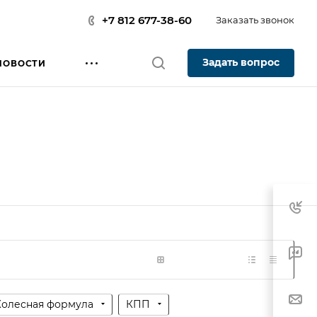
+7 812 677-38-60
Заказать звонок
Задать вопрос
НОВОСТИ
Колесная формула
КПП