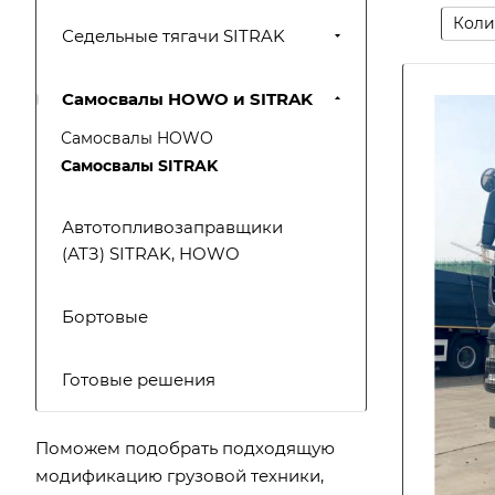
Коли
Седельные тягачи SITRAK
Самосвалы HOWO и SITRAK
Самосвалы HOWO
Самосвалы SITRAK
Автотопливозаправщики
(АТЗ) SITRAK, HOWO
Бортовые
Готовые решения
Поможем подобрать подходящую
модификацию грузовой техники,