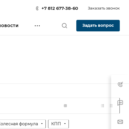
+7 812 677-38-60
Заказать звонок
Задать вопрос
НОВОСТИ
Колесная формула
КПП