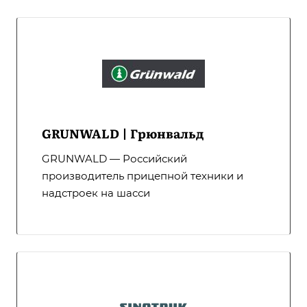
GRUNWALD | Грюнвальд
GRUNWALD — Российский
производитель прицепной техники и
надстроек на шасси