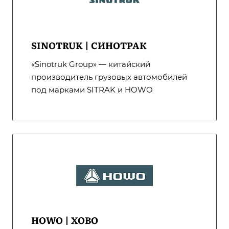
SINOTRUK | СИНОТРАК
«Sinotruk Group» — китайский
производитель грузовых автомобилей
под марками SITRAK и HOWO
HOWO | ХОВО