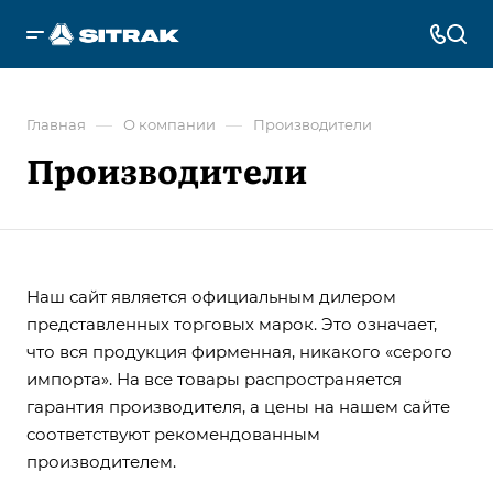
—
—
Главная
О компании
Производители
Производители
Наш сайт является официальным дилером
представленных торговых марок. Это означает,
что вся продукция фирменная, никакого «серого
импорта». На все товары распространяется
гарантия производителя, а цены на нашем сайте
соответствуют рекомендованным
производителем.