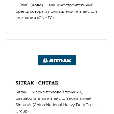
HOWO (Хово) — машиностроительный
бренд, который принадлежит китайской
компании «CNHTC».
SITRAK | СИТРАК
Sitrak — марка грузовой техники,
разработанная китайской компанией
Sinotruk (China National Heavy Duty Truck
Group).