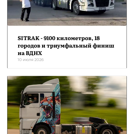
SITRAK - 9100 километров, 18
городов и триумфальный финиш
на ВДНХ
10 июля 2026