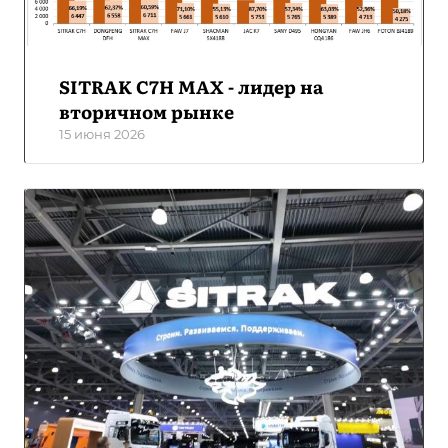
SITRAK C7H MAX - лидер на
вторичном рынке
15 июня 2026