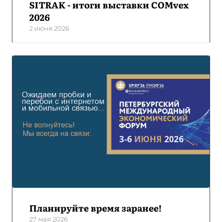
SITRAK - итоги выставки COMvex
2026
2 июня 2026
Планируйте время заранее!
27 мая 2026