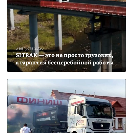
3 августа 2026
SITRAK — это не просто грузовик,
а гарантия бесперебойной работы