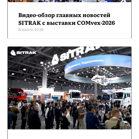
Видео-обзор главных новостей
SITRAK с выставки COMvex-2026
8 июня 2026