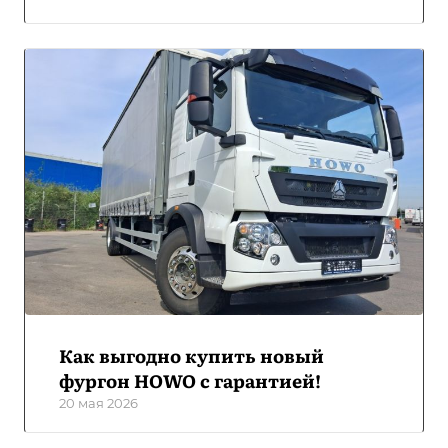
Как выгодно купить новый
фургон HOWO с гарантией!
20 мая 2026