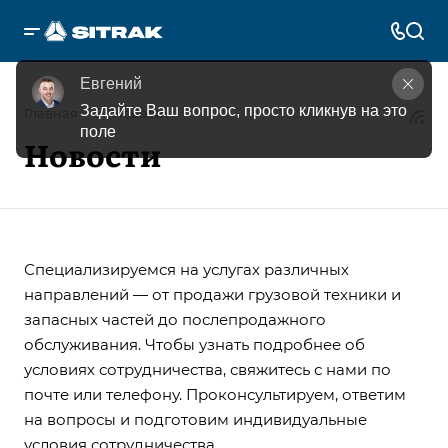
Евгений
Задайте Ваш вопрос, просто кликнув на это 
—
Главная
Новости
поле
Новости
Специализируемся на услугах различных
направлений — от продажи грузовой техники и
запасных частей до послепродажного
обслуживания. Чтобы узнать подробнее об
условиях сотрудничества, свяжитесь с нами по
почте или телефону. Проконсультируем, ответим
на вопросы и подготовим индивидуальные
условия сотрудничества.