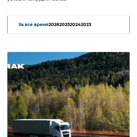
За все время
2026
2025
2024
2023