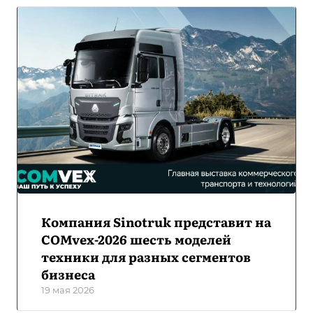
Компания Sinotruk представит на
COMvex-2026 шесть моделей
техники для разных сегментов
бизнеса
19 мая 2026