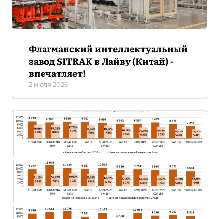
Флагманский интеллектуальный
завод SITRAK в Лайву (Китай) -
впечатляет!
2 июля 2026