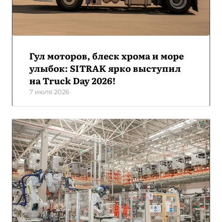
Гул моторов, блеск хрома и море
улыбок: SITRAK ярко выступил
на Truck Day 2026!
7 июля 2026