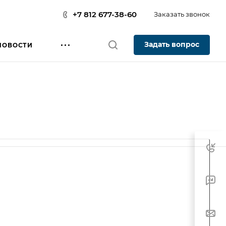
+7 812 677-38-60
Заказать звонок
Задать вопрос
НОВОСТИ