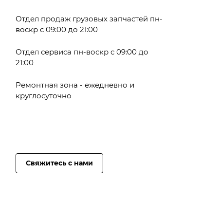
Отдел продаж грузовых запчастей пн-
воскр с 09:00 до 21:00
Отдел сервиса пн-воскр с 09:00 до
21:00
Ремонтная зона - ежедневно и
круглосуточно
Свяжитесь с нами