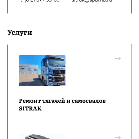
Услуги
Ремонт тягачей и самосвалов
SITRAK