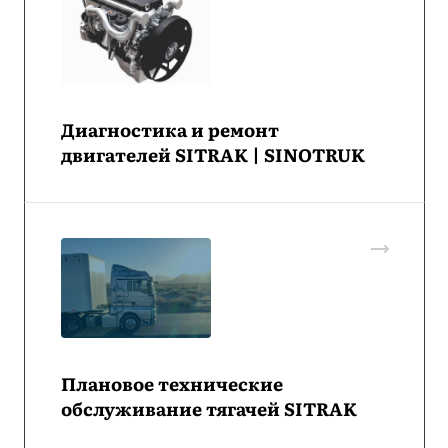
Диагностика и ремонт
двигателей SITRAK | SINOTRUK
Плановое технические
обслуживание тягачей SITRAK