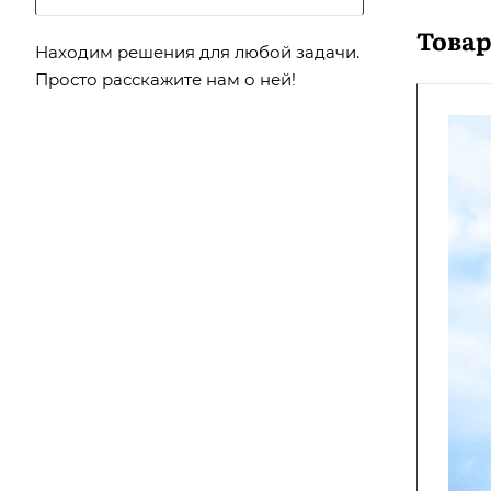
Товар
Находим решения для любой задачи.
Просто расскажите нам о ней!