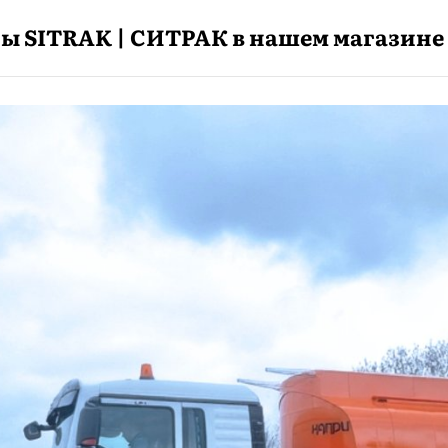
ы SITRAK | СИТРАК в нашем магазине