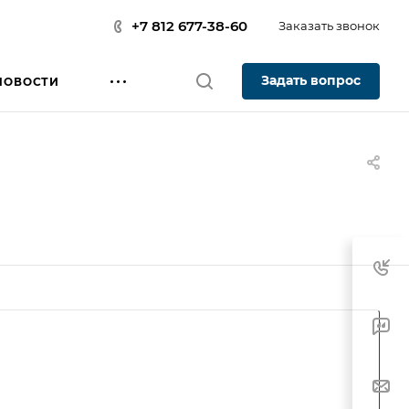
+7 812 677-38-60
Заказать звонок
Задать вопрос
НОВОСТИ