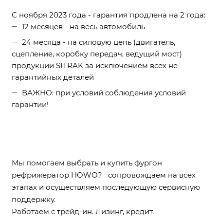
С ноября 2023 года - гарантия продлена на 2 года:
12 месяцев - на весь автомобиль
24 месяца - на силовую цепь (двигатель,
сцепление, коробку передач, ведущий мост)
продукции SITRAK за исключением всех не
гарантийных деталей
ВАЖНО: при условий соблюдения условий
гарантии!
Мы помогаем выбрать и купить фургон
рефрижератор HOWO? сопровождаем на всех
этапах и осуществляем последующую сервисную
поддержку.
Работаем с трейд-ин. Лизинг, кредит.