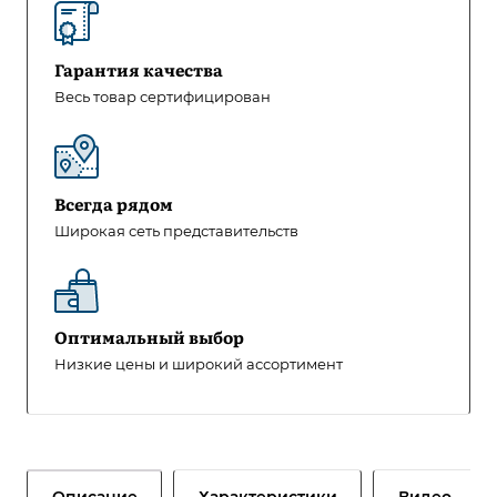
Гарантия качества
Весь товар сертифицирован
Всегда рядом
Широкая сеть представительств
Оптимальный выбор
Низкие цены и широкий ассортимент
Описание
Характеристики
Видео