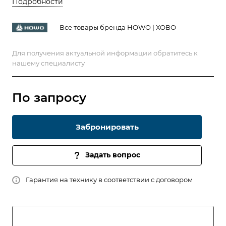
Подробности
Все товары бренда HOWO | ХОВО
Для получения актуальной информации обратитесь к
нашему специалисту
По запросу
Забронировать
Задать вопрос
Гарантия на технику в соответствии с договором