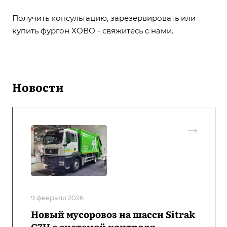
Получить консультацию, зарезервировать или
купить фургон ХОВО - свяжитесь с нами.
Новости
9 февраля 2026
Новый мусоровоз на шасси Sitrak
C7H с системой контроля