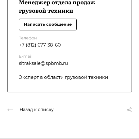
Менеджер отдела продаж
грузовой техники
Написать сообщение
Телефон
+7 (812) 677-38-60
E-mail
sitraksale@spbmb.ru
Эксперт в области грузовой техники
Назад к списку