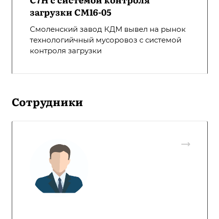
загрузки СМ16-05
Смоленский завод КДМ вывел на рынок
технологийчный мусоровоз с системой
контроля загрузки
Сотрудники