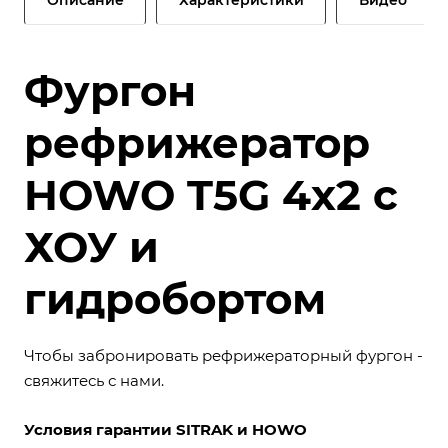
Фургон
рефрижератор
HOWO T5G 4х2 с
ХОУ и
гидробортом
Чтобы забронировать рефрижераторный фургон -
свяжитесь с нами.
Условия гарантии SITRAK и HOWO