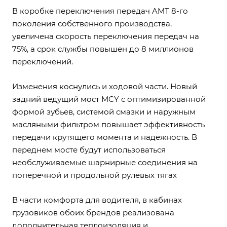
В коробке переключения передач AMT 8-го
поколения собственного производства,
увеличена скорость переключения передач на
75%, а срок службы повышен до 8 миллионов
переключений.
Изменения коснулись и ходовой части. Новый
задний ведущий мост MCY с оптимизированной
формой зубьев, системой смазки и наружным
масляными фильтром повышает эффективность
передачи крутящего момента и надежность. В
переднем мосте будут использоваться
необслуживаемые шарнирные соединения на
поперечной и продольной рулевых тягах
В части комфорта для водителя, в кабинах
грузовиков обоих брендов реализована
дополнительная теплоизоляция и