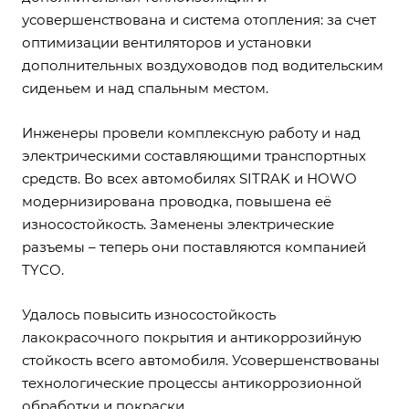
усовершенствована и система отопления: за счет
оптимизации вентиляторов и установки
дополнительных воздуховодов под водительским
сиденьем и над спальным местом.
Инженеры провели комплексную работу и над
электрическими составляющими транспортных
средств. Во всех автомобилях SITRAK и HOWO
модернизирована проводка, повышена её
износостойкость. Заменены электрические
разъемы – теперь они поставляются компанией
TYCO.
Удалось повысить износостойкость
лакокрасочного покрытия и антикоррозийную
стойкость всего автомобиля. Усовершенствованы
технологические процессы антикоррозионной
обработки и покраски.