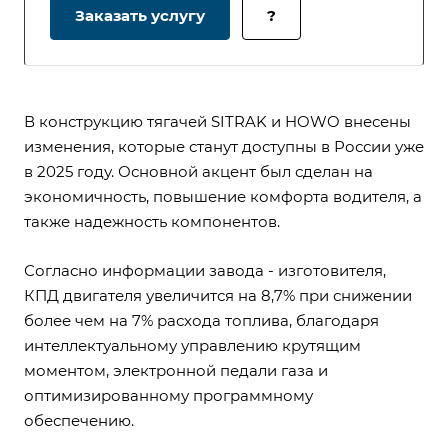
Заказать услугу
?
В конструкцию тягачей SITRAK и HOWO внесены
изменения, которые станут доступны в России уже
в 2025 году. Основной акцент был сделан на
экономичность, повышение комфорта водителя, а
также надежность компонентов.
Согласно информации завода - изготовителя,
КПД двигателя увеличится на 8,7% при снижении
более чем на 7% расхода топлива, благодаря
интеллектуальному управлению крутящим
моментом, электронной педали газа и
оптимизированному программному
обеспечению.