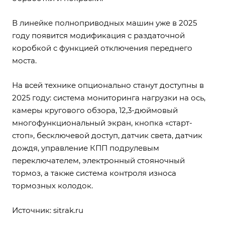
В линейке полноприводных машин уже в 2025
году появится модификация с раздаточной
коробкой с функцией отключения переднего
моста.
На всей технике опционально станут доступны в
2025 году: система мониторинга нагрузки на ось,
камеры кругового обзора, 12,3-дюймовый
многофункциональный экран, кнопка «старт-
стоп», бесключевой доступ, датчик света, датчик
дождя, управление КПП подрулевым
переключателем, электронный стояночный
тормоз, а также система контроля износа
тормозных колодок.
Источник:
sitrak.ru