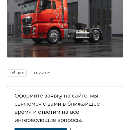
Общие
11.02.2025
Оформите заявку на сайте, мы
свяжемся с вами в ближайшее
время и ответим на все
интересующие вопросы.