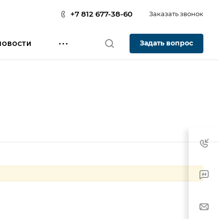
+7 812 677-38-60
Заказать звонок
Задать вопрос
НОВОСТИ