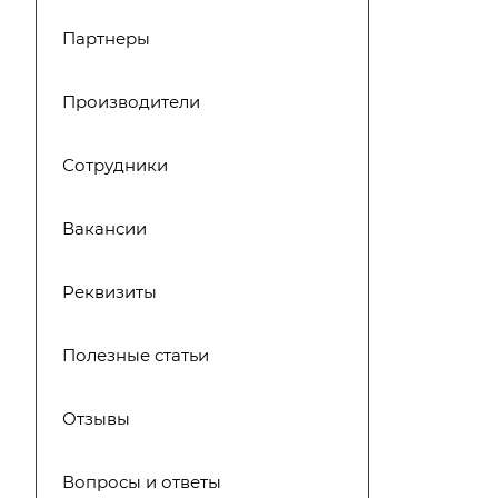
Партнеры
Производители
Сотрудники
Вакансии
Реквизиты
Полезные статьи
Отзывы
Вопросы и ответы