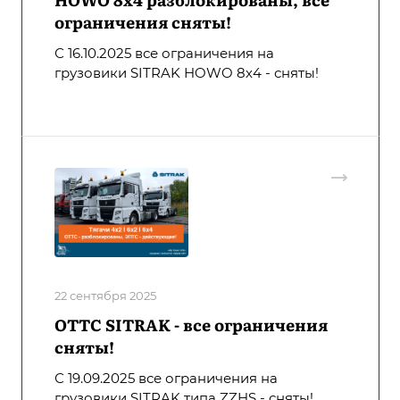
ограничения сняты!
С 16.10.2025 все ограничения на
грузовики SITRAK HOWO 8х4 - сняты!
22 сентября 2025
ОТТС SITRAK - все ограничения
сняты!
С 19.09.2025 все ограничения на
грузовики SITRAK типа ZZHS - сняты!