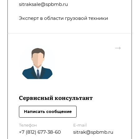
sitraksale@spbmb.ru
Эксперт в области грузовой техники
Сервисный консультант
Написать сообщение
Телефон
E-mail
+7 (812) 677-38-60
sitrak@spbmb.ru