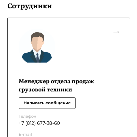
Сотрудники
Менеджер отдела продаж
грузовой техники
Написать сообщение
Телефон
+7 (812) 677-38-60
E-mail