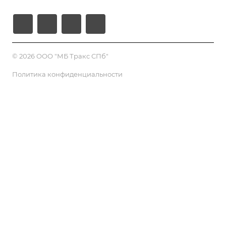
© 2026 ООО "МБ Тракс СПб"
Политика конфиденциальности