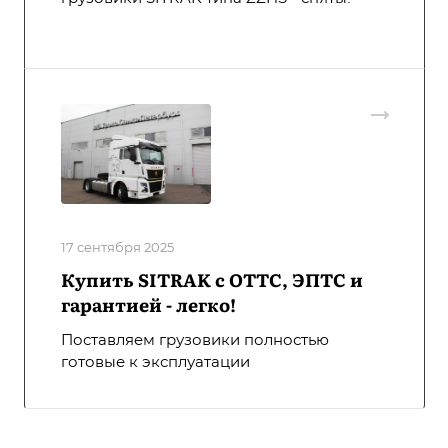
17 сентября 2025
Купить SITRAK с ОТТС, ЭПТС и
гарантией - легко!
Поставляем грузовики полностью
готовые к эксплуатации