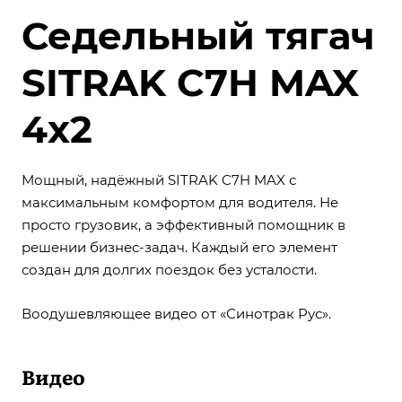
Седельный тягач
SITRAK C7H MAX
4х2
Мощный, надёжный SITRAK C7H MAX с
максимальным комфортом для водителя. Не
просто грузовик, а эффективный помощник в
решении бизнес-задач. Каждый его элемент
создан для долгих поездок без усталости.
Воодушевляющее видео от
«Синотрак Рус»
.
Видео